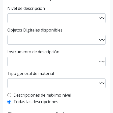
Nivel de descripción
Objetos Digitales disponibles
Instrumento de descripción
Tipo general de material
Top-level description filter
Descripciones de máximo nivel
Todas las descripciones