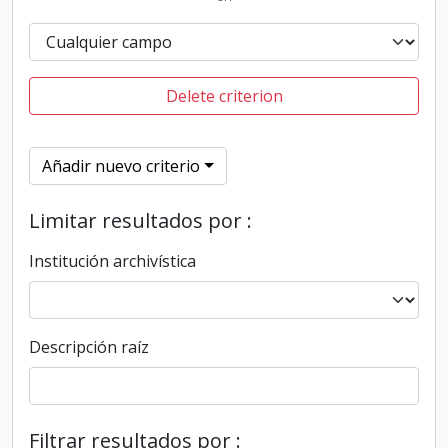
Delete criterion
Añadir nuevo criterio
Limitar resultados por :
Institución archivística
Descripción raíz
Filtrar resultados por :