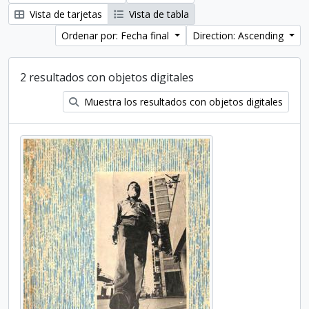
Vista de tarjetas
Vista de tabla
Ordenar por: Fecha final
Direction: Ascending
2 resultados con objetos digitales
Muestra los resultados con objetos digitales