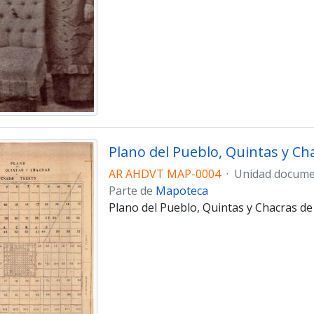
Plano del Pueblo, Quintas y C
AR AHDVT MAP-0004
·
Unidad docume
Parte de
Mapoteca
Plano del Pueblo, Quintas y Chacras de