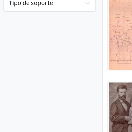
Tipo de soporte