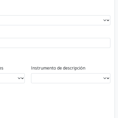
es
Instrumento de descripción