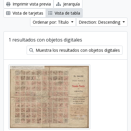
Imprimir vista previa
Jerarquía
Vista de tarjetas
Vista de tabla
Ordenar por: Título
Direction: Descending
1 resultados con objetos digitales
Muestra los resultados con objetos digitales