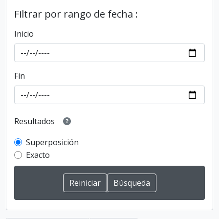
Filtrar por rango de fecha :
Inicio
Fin
Resultados
Superposición
Exacto