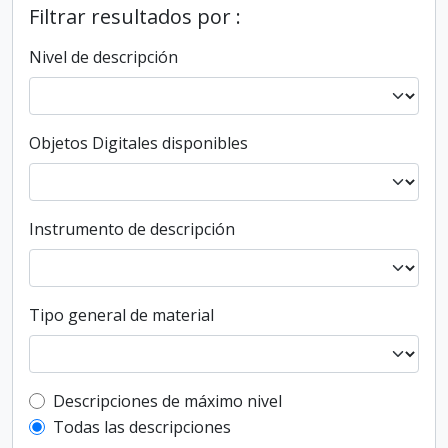
Filtrar resultados por :
Nivel de descripción
Objetos Digitales disponibles
Instrumento de descripción
Tipo general de material
Top-level description filter
Descripciones de máximo nivel
Todas las descripciones