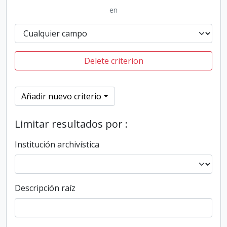
en
Delete criterion
Añadir nuevo criterio
Limitar resultados por :
Institución archivística
Descripción raíz