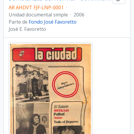
AR AHDVT FJF-LNP-0001
·
Unidad documental simple
·
2006
Parte de
Fondo José Favoretto
José E. Favoretto