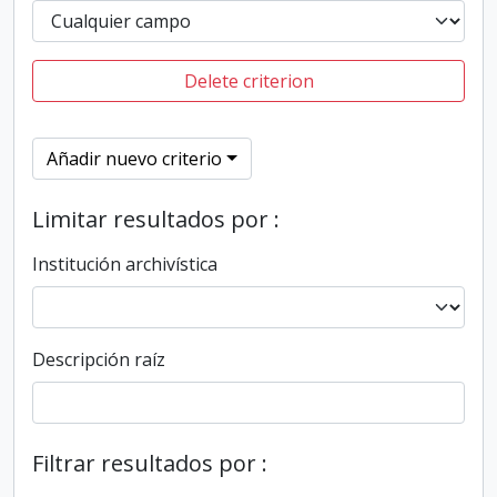
Delete criterion
Añadir nuevo criterio
Limitar resultados por :
Institución archivística
Descripción raíz
Filtrar resultados por :