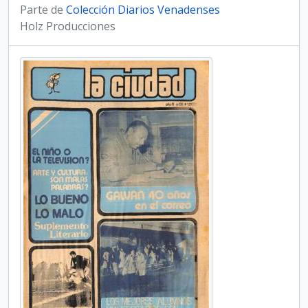
Parte de
Colección Diarios Venadenses
Holz Producciones