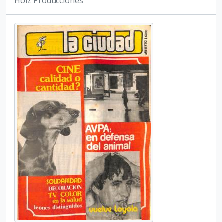
Holz Producciones