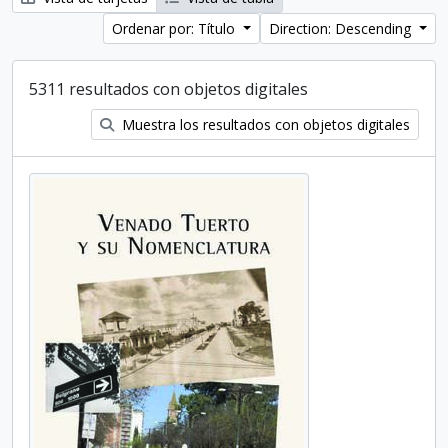
Ordenar por: Título
Direction: Descending
5311 resultados con objetos digitales
Muestra los resultados con objetos digitales