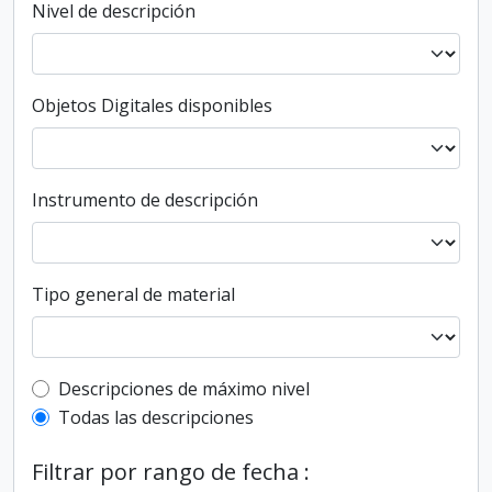
Nivel de descripción
Objetos Digitales disponibles
Instrumento de descripción
Tipo general de material
Top-level description filter
Descripciones de máximo nivel
Todas las descripciones
Filtrar por rango de fecha :