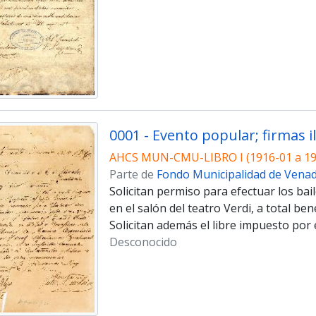
0001 - Evento popular; firmas i
AHCS MUN-CMU-LIBRO I (1916-01 a 19
Parte de
Fondo Municipalidad de Vena
Solicitan permiso para efectuar los bail
en el salón del teatro Verdi, a total be
Solicitan además el libre impuesto por
Desconocido