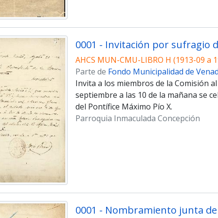
AHCS MUN-CMU-LIBRO H (1913-09 a 1
Parte de
Fondo Municipalidad de Vena
Invita a los miembros de la Comisión a
septiembre a las 10 de la mañana se cel
del Pontífice Máximo Pío X.
Parroquia Inmaculada Concepción