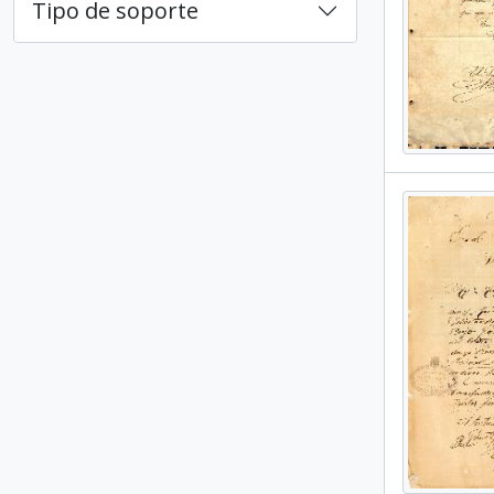
Tipo de soporte