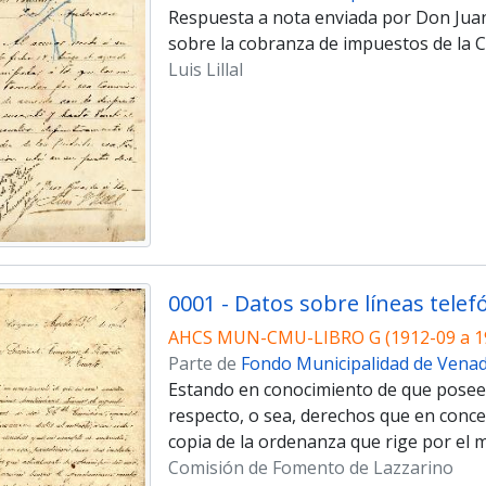
Respuesta a nota enviada por Don Jua
sobre la cobranza de impuestos de la C
Luis Lillal
AHCS MUN-CMU-LIBRO G (1912-09 a 1
Parte de
Fondo Municipalidad de Vena
Estando en conocimiento de que poseen l
respecto, o sea, derechos que en conce
copia de la ordenanza que rige por el 
Comisión de Fomento de Lazzarino