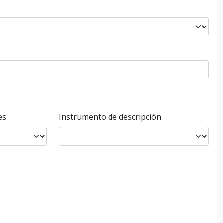
es
Instrumento de descripción