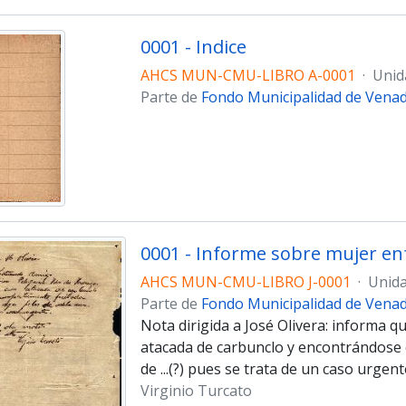
0001 - Indice
AHCS MUN-CMU-LIBRO A-0001
·
Unid
Parte de
Fondo Municipalidad de Vena
0001 - Informe sobre mujer en
AHCS MUN-CMU-LIBRO J-0001
·
Unida
Parte de
Fondo Municipalidad de Vena
Nota dirigida a José Olivera: informa 
atacada de carbunclo y encontrándose 
de ...(?) pues se trata de un caso urgent
Virginio Turcato