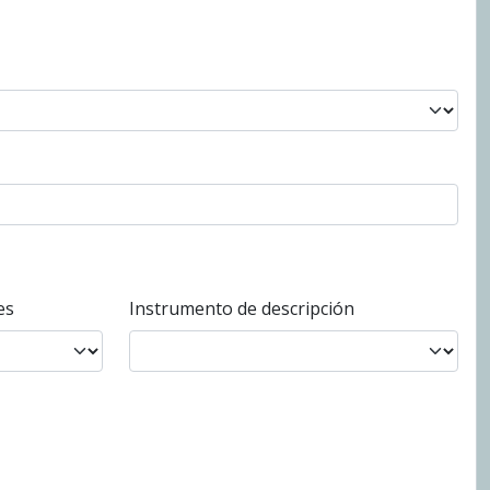
es
Instrumento de descripción