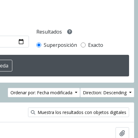
Resultados
Superposición
Exacto
Ordenar por: Fecha modificada
Direction: Descending
Muestra los resultados con objetos digitales
Añadi