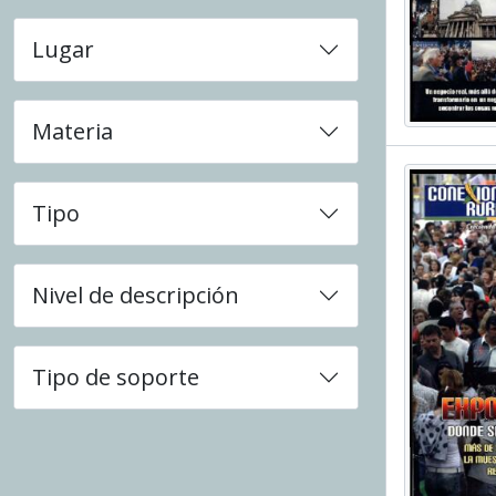
Lugar
Materia
Tipo
Nivel de descripción
Tipo de soporte