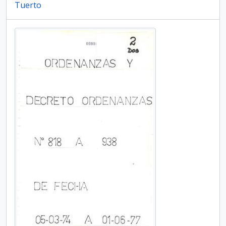
Tuerto