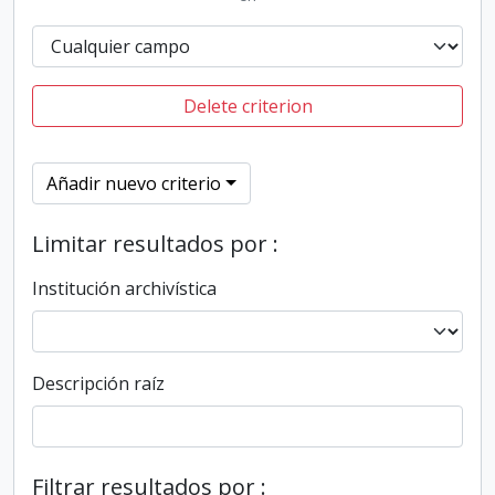
Delete criterion
Añadir nuevo criterio
Limitar resultados por :
Institución archivística
Descripción raíz
Filtrar resultados por :