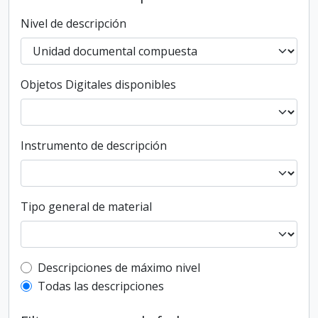
Nivel de descripción
Objetos Digitales disponibles
Instrumento de descripción
Tipo general de material
Top-level description filter
Descripciones de máximo nivel
Todas las descripciones