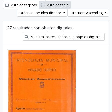
Vista de tarjetas
Vista de tabla
Ordenar por: Identificador
Direction: Ascending
27 resultados con objetos digitales
Muestra los resultados con objetos digitales