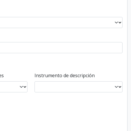
es
Instrumento de descripción