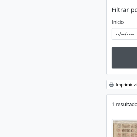
Filtrar p
Inicio
Imprimir vi
1 resultado