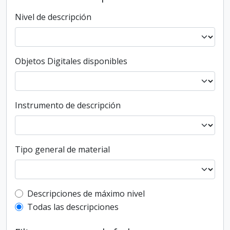
Nivel de descripción
Objetos Digitales disponibles
Instrumento de descripción
Tipo general de material
Top-level description filter
Descripciones de máximo nivel
Todas las descripciones