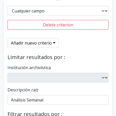
Delete criterion
Añadir nuevo criterio
Limitar resultados por :
Institución archivística
Descripción raíz
Filtrar resultados por :