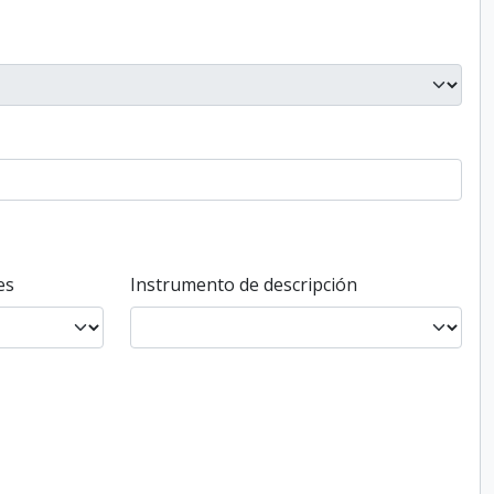
es
Instrumento de descripción