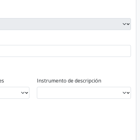
es
Instrumento de descripción