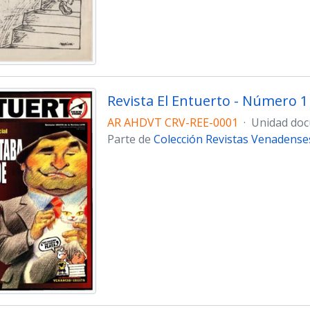
Revista El Entuerto - Número 1
AR AHDVT CRV-REE-0001
·
Unidad doc
Parte de
Colección Revistas Venadense