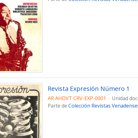
Revista Expresión Número 1
AR AHDVT CRV-EXP-0001
·
Unidad doc
Parte de
Colección Revistas Venadense