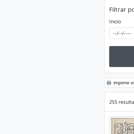
Filtrar p
Inicio
Imprimir vi
255 resulta