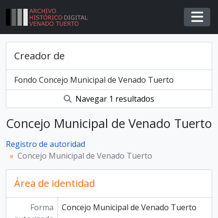
Skip to main content
Togg
Creador de
Fondo Concejo Municipal de Venado Tuerto
Navegar 1 resultados
Concejo Municipal de Venado Tuerto
Registro de autoridad
Concejo Municipal de Venado Tuerto
Área de identidad
Forma
Concejo Municipal de Venado Tuerto