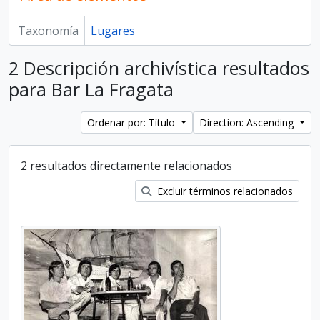
Taxonomía
Lugares
2 Descripción archivística resultados
para Bar La Fragata
Ordenar por: Título
Direction: Ascending
2 resultados directamente relacionados
Excluir términos relacionados