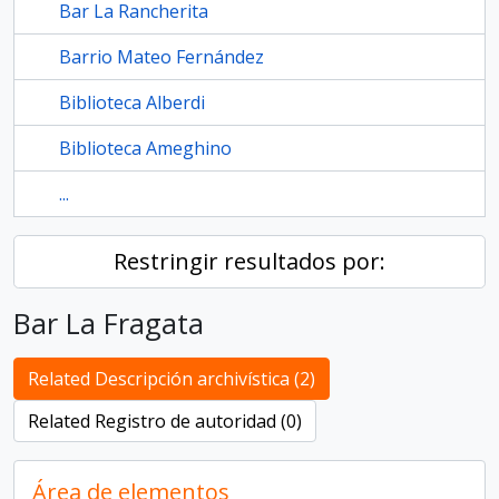
Bar La Rancherita
Barrio Mateo Fernández
Biblioteca Alberdi
Biblioteca Ameghino
...
Restringir resultados por:
Bar La Fragata
Related Descripción archivística (2)
Related Registro de autoridad (0)
Área de elementos